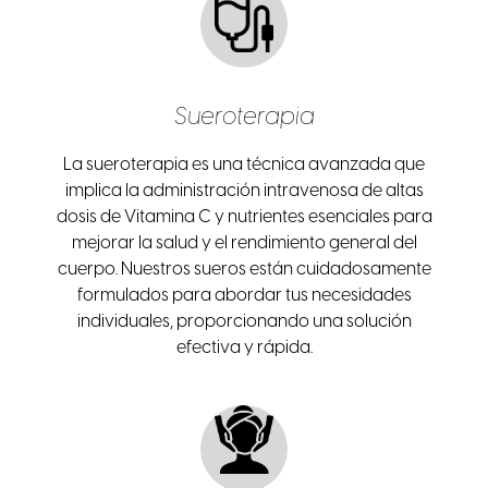
Sueroterapia
La sueroterapia es una técnica avanzada que
implica la administración intravenosa de altas
dosis de Vitamina C y nutrientes esenciales para
mejorar la salud y el rendimiento general del
cuerpo. Nuestros sueros están cuidadosamente
formulados para abordar tus necesidades
individuales, proporcionando una solución
efectiva y rápida.