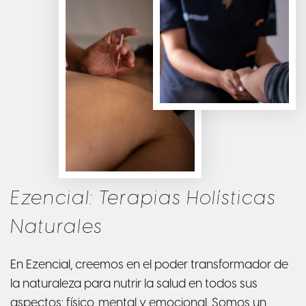
Ezencial: Terapias Holísticas
Naturales
En Ezencial, creemos en el poder transformador de
la naturaleza para nutrir la salud en todos sus
aspectos: físico, mental y emocional. Somos un