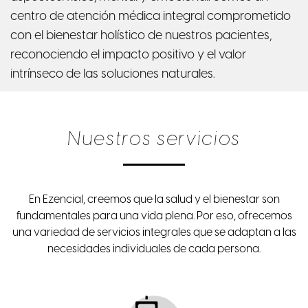
centro de atención médica integral comprometido
con el bienestar holístico de nuestros pacientes,
reconociendo el impacto positivo y el valor
intrínseco de las soluciones naturales.
Nuestros servicios
En Ezencial, creemos que la salud y el bienestar son
fundamentales para una vida plena. Por eso, ofrecemos
una variedad de servicios integrales que se adaptan a las
necesidades individuales de cada persona.