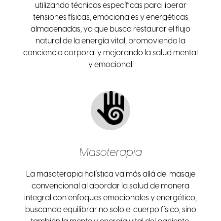
utilizando técnicas específicas para liberar
tensiones físicas, emocionales y energéticas
almacenadas, ya que busca restaurar el flujo
natural de la energía vital, promoviendo la
conciencia corporal y mejorando la salud mental
y emocional.
Masoterapia
La masoterapia holística va más allá del masaje
convencional al abordar la salud de manera
integral con enfoques emocionales y energético,
buscando equilibrar no solo el cuerpo físico, sino