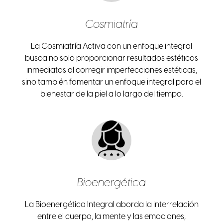
Cosmiatría
La Cosmiatría Activa con un enfoque integral
busca no solo proporcionar resultados estéticos
inmediatos al corregir imperfecciones estéticas,
sino también fomentar un enfoque integral para el
bienestar de la piel a lo largo del tiempo.
Bioenergética
La Bioenergética Integral aborda la interrelación
entre el cuerpo, la mente y las emociones,