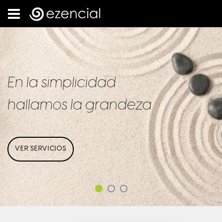
En la simplicidad
hallamos la grandeza
VER SERVICIOS